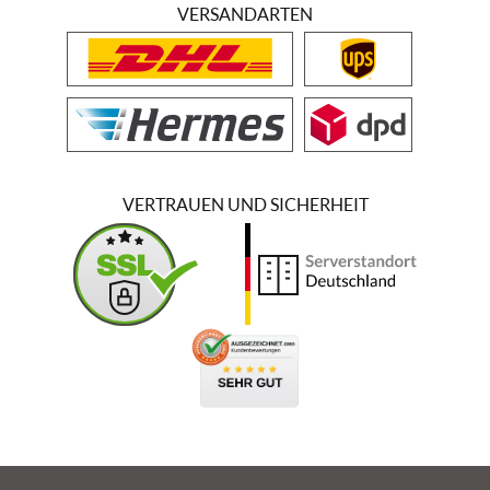
VERSANDARTEN
VERTRAUEN UND SICHERHEIT