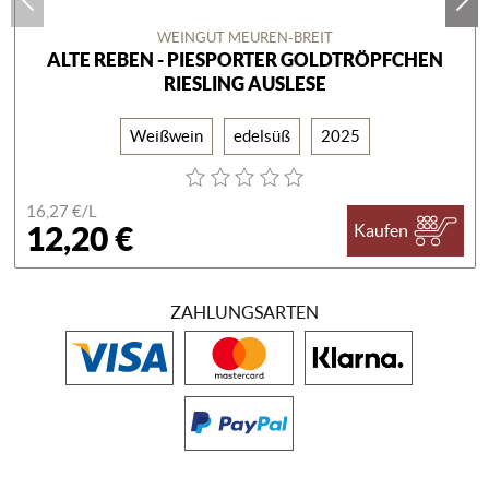
WEINGUT MEUREN-BREIT
ALTE REBEN - PIESPORTER GOLDTRÖPFCHEN
RIESLING AUSLESE
Weißwein
edelsüß
2025
16,27 €/
L
12,20 €
Kaufen
ZAHLUNGSARTEN