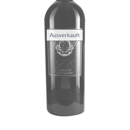
Ausverkauft