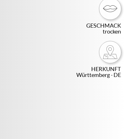
GESCHMACK
trocken
HERKUNFT
Württemberg - DE