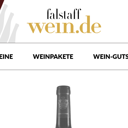
EINE
WEINPAKETE
WEIN-GUTS