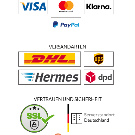
VERSANDARTEN
VERTRAUEN UND SICHERHEIT