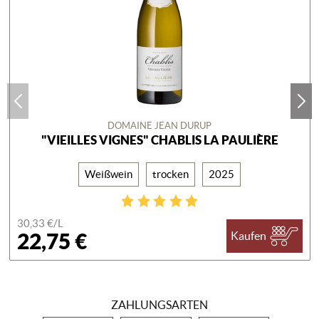
DOMAINE JEAN DURUP
"VIEILLES VIGNES" CHABLIS LA PAULIÈRE
Weißwein
trocken
2025
30,33 €/
L
22,75 €
Kaufen
ZAHLUNGSARTEN