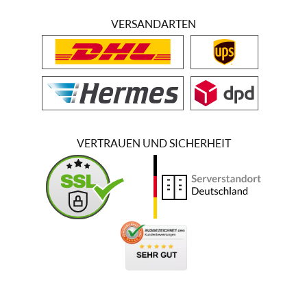
VERSANDARTEN
VERTRAUEN UND SICHERHEIT