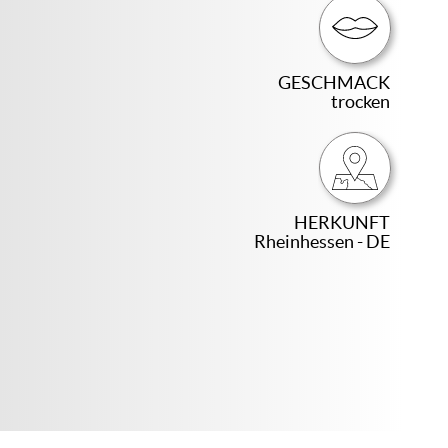
GESCHMACK
trocken
HERKUNFT
Rheinhessen - DE