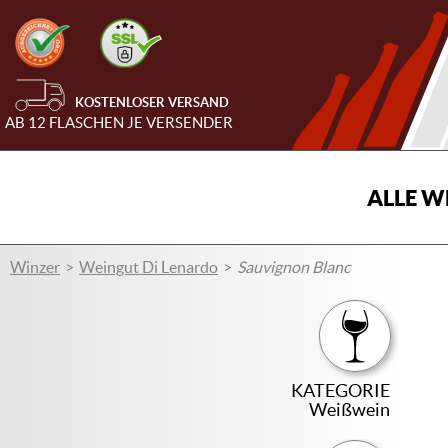
KOSTENLOSER VERSAND
AB 12 FLASCHEN JE VERSENDER
ALLE W
Winzer
Weingut Di Lenardo
Sauvignon Blanc
KATEGORIE
Weißwein