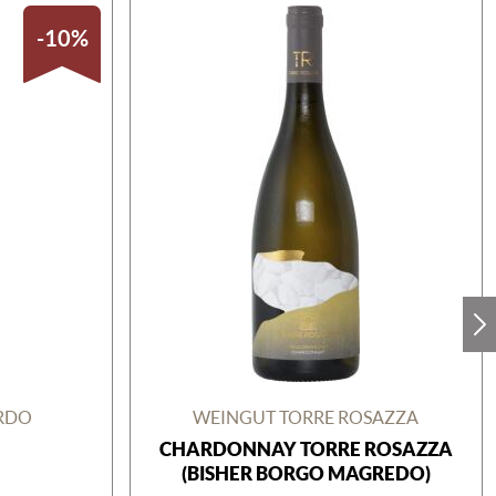
-10%
ARDO
WEINGUT TORRE ROSAZZA
CHARDONNAY TORRE ROSAZZA
(BISHER BORGO MAGREDO)