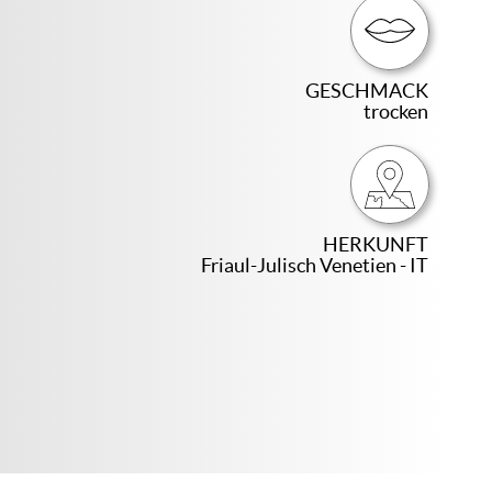
GESCHMACK
trocken
HERKUNFT
Friaul-Julisch Venetien - IT