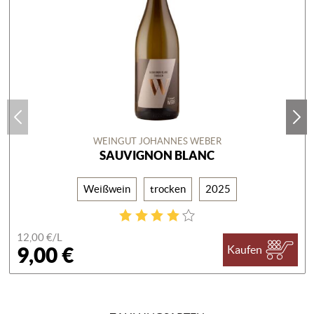
WEINGUT JOHANNES WEBER
SAUVIGNON BLANC
Weißwein
trocken
2025
12,00 €/
L
9,00 €
Kaufen