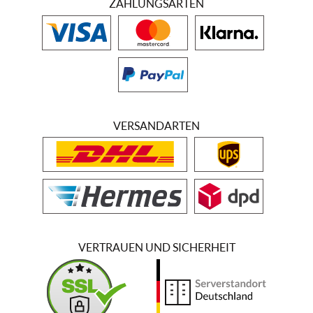
ZAHLUNGSARTEN
VERSANDARTEN
VERTRAUEN UND SICHERHEIT