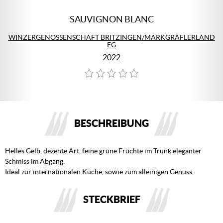
SAUVIGNON BLANC
WINZERGENOSSENSCHAFT BRITZINGEN/MARKGRÄFLERLAND
EG
2022
BESCHREIBUNG
Helles Gelb, dezente Art, feine grüne Früchte im Trunk eleganter
Schmiss im Abgang.
Ideal zur internationalen Küche, sowie zum alleinigen Genuss.
STECKBRIEF