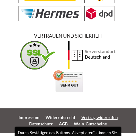
VERTRAUEN UND SICHERHEIT
Impressum
Widerrufsrecht
Vertrag widerrufen
Datenschutz
AGB
Wein-Gutscheine
Durch Bestätigen des Buttons "Akzeptieren" stimmen Sie