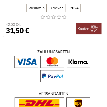
Weißwein
trocken
2024
42,00 €/
L
31,50 €
Kaufen
ZAHLUNGSARTEN
VERSANDARTEN