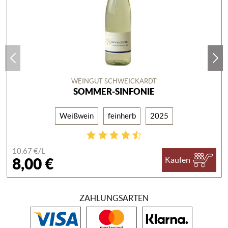
WEINGUT SCHWEICKARDT
SOMMER-SINFONIE
Weißwein
feinherb
2025
10,67 €/
L
8,00 €
Kaufen
ZAHLUNGSARTEN