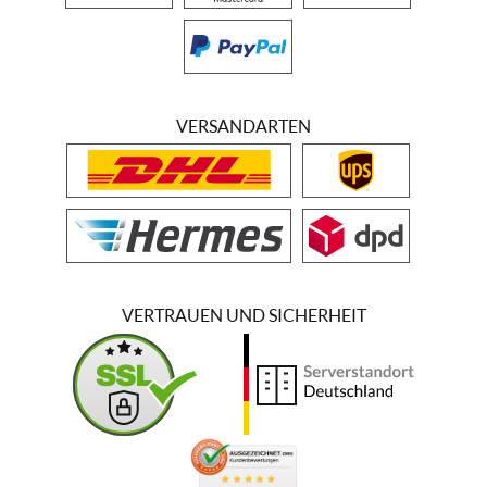
VERSANDARTEN
VERTRAUEN UND SICHERHEIT