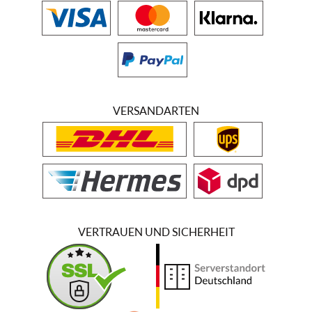
VERSANDARTEN
VERTRAUEN UND SICHERHEIT