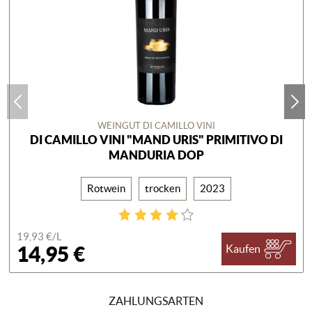
WEINGUT DI CAMILLO VINI
DI CAMILLO VINI "MAND URIS" PRIMITIVO DI
MANDURIA DOP
Rotwein
trocken
2023
19,93 €/
L
14,95 €
Kaufen
ZAHLUNGSARTEN