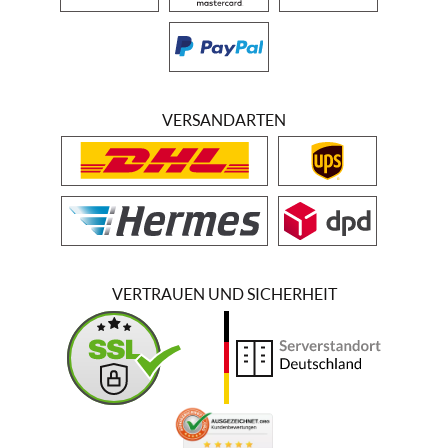
VERSANDARTEN
VERTRAUEN UND SICHERHEIT