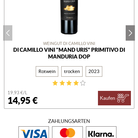
WEINGUT DI CAMILLO VINI
DI CAMILLO VINI "MAND URIS" PRIMITIVO DI
MANDURIA DOP
Rotwein
trocken
2023
19,93 €/
L
14,95 €
Kaufen
ZAHLUNGSARTEN