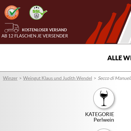
KOSTENLOSER VERSAND
AB 12 FLASCHEN JE VERSENDER
ALLE W
Winzer
Weingut Klaus und Judith Wendel
Secco di Manuel
KATEGORIE
Perlwein