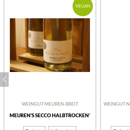
VEGAN
WEINGUT MEUREN-BREIT
MEUREN'S SECCO HALBTROCKEN’