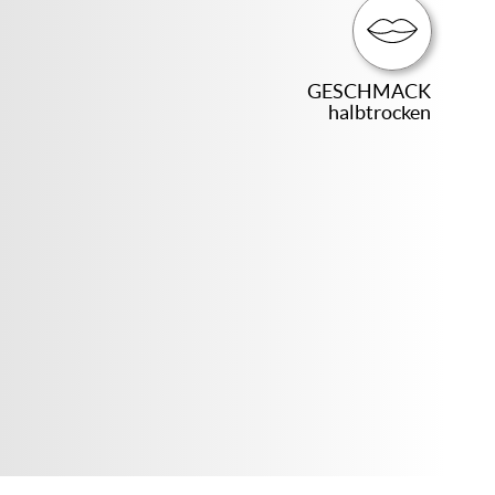
GESCHMACK
halbtrocken