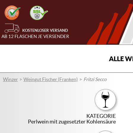
KOSTENLOSER VERSAND
AB 12 FLASCHEN JE VERSENDER
ALLE W
Winzer
Weingut Fischer (Franken)
Fritzi Secco
KATEGORIE
Perlwein mit zugesetzter Kohlensäure