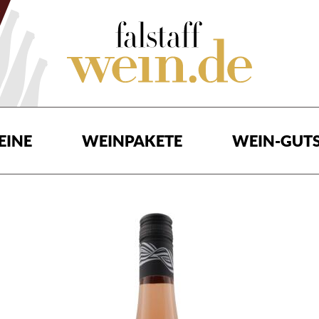
EINE
WEINPAKETE
WEIN-GUTS