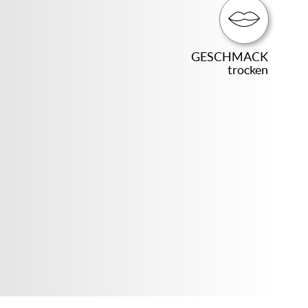
GESCHMACK
trocken