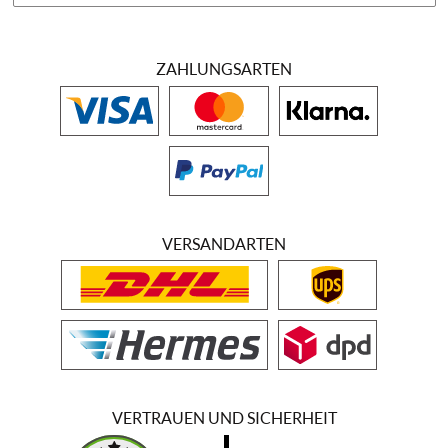
ZAHLUNGSARTEN
VERSANDARTEN
VERTRAUEN UND SICHERHEIT