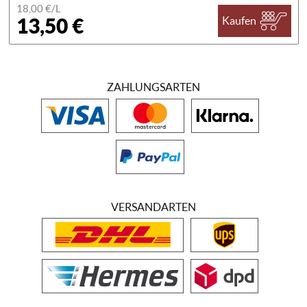
18,00 €/
L
13,50 €
Kaufen
ZAHLUNGSARTEN
VERSANDARTEN