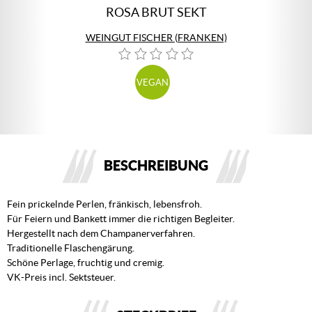
ROSA BRUT SEKT
WEINGUT FISCHER (FRANKEN)
VEGAN
BESCHREIBUNG
Fein prickelnde Perlen, fränkisch, lebensfroh.
Für Feiern und Bankett immer die richtigen Begleiter.
Hergestellt nach dem Champanerverfahren.
Traditionelle Flaschengärung.
Schöne Perlage, fruchtig und cremig.
VK-Preis incl. Sektsteuer.