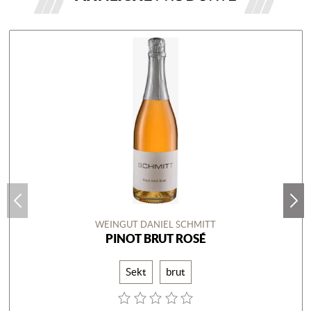
WEINGUT DANIEL SCHMITT
PINOT BRUT ROSÉ
Sekt
brut