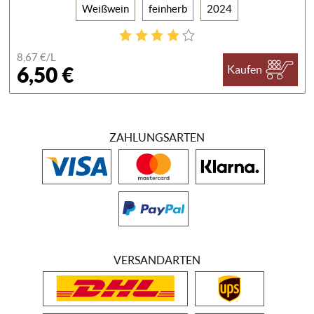
Weißwein
feinherb
2024
8,67 €/
L
6,50 €
Kaufen
ZAHLUNGSARTEN
VERSANDARTEN