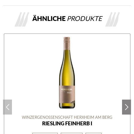
ÄHNLICHE
PRODUKTE
WINZERGENOSSENSCHAFT HERXHEIM AM BERG
RIESLING FEINHERB I