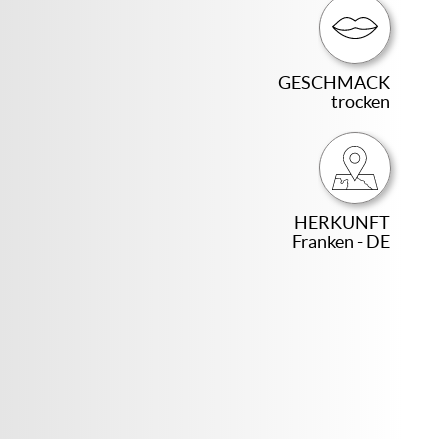
GESCHMACK
trocken
HERKUNFT
Franken - DE