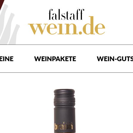
EINE
WEINPAKETE
WEIN-GUTS