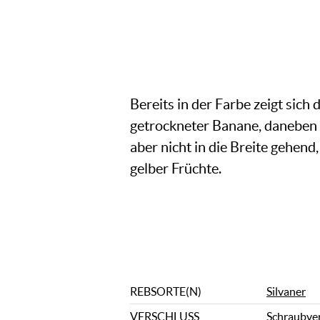
Bereits in der Farbe zeigt sich
getrockneter Banane, daneben 
aber nicht in die Breite gehend
gelber Früchte.
REBSORTE(N)
Silvaner
VERSCHLUSS
Schraubve