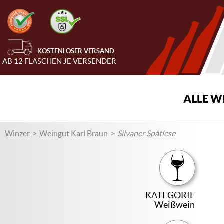
KOSTENLOSER VERSAND
AB 12 FLASCHEN JE VERSENDER
ALLE W
Winzer
Weingut Karl Braun
Silvaner Spätlese
KATEGORIE
Weißwein