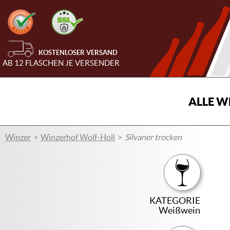
KOSTENLOSER VERSAND
AB 12 FLASCHEN JE VERSENDER
ALLE W
Winzer
Winzerhof Wolf-Holl
Silvaner trocken
KATEGORIE
Weißwein