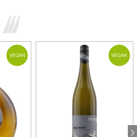
VEGAN
VEGAN