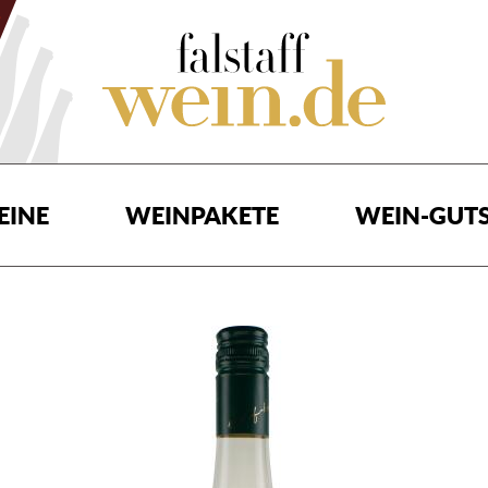
EINE
WEINPAKETE
WEIN-GUTS