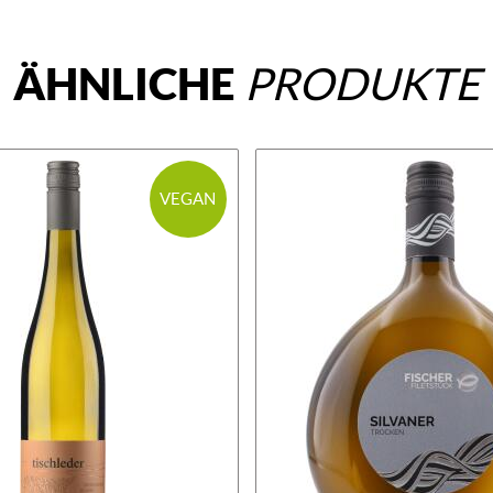
ÄHNLICHE
PRODUKTE
VEGAN