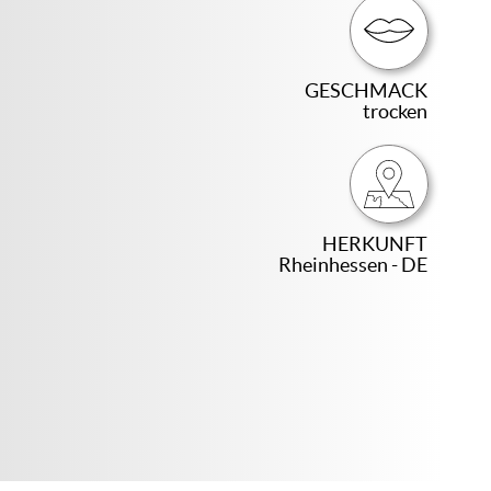
GESCHMACK
trocken
HERKUNFT
Rheinhessen - DE