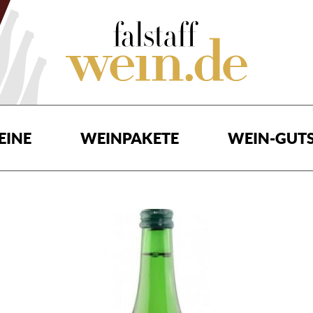
EINE
WEINPAKETE
WEIN-GUTS