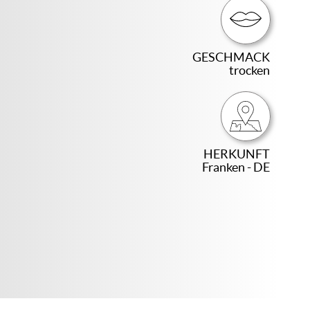
GESCHMACK
trocken
HERKUNFT
Franken - DE