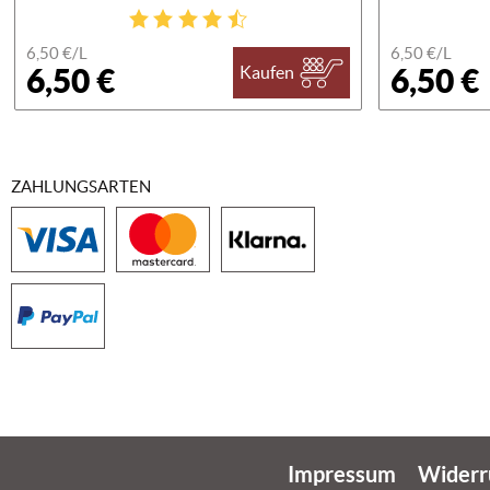
6,50 €/
L
6,50 €/
L
6,50 €
6,50 €
Kaufen
ZAHLUNGSARTEN
Impressum
Widerr