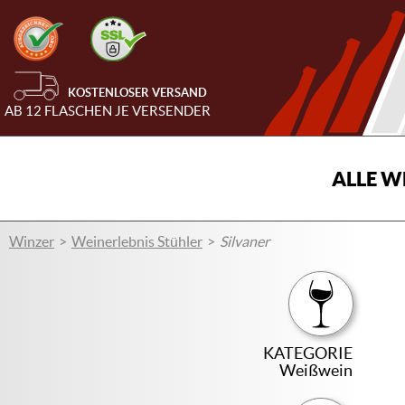
KOSTENLOSER VERSAND
AB 12 FLASCHEN JE VERSENDER
ALLE W
Winzer
Weinerlebnis Stühler
Silvaner
KATEGORIE
Weißwein