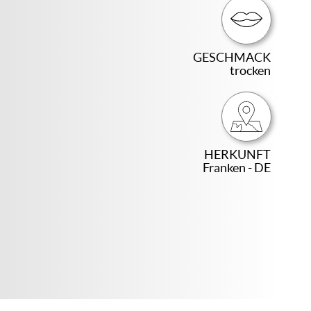
GESCHMACK
trocken
HERKUNFT
Franken - DE