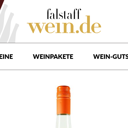
EINE
WEINPAKETE
WEIN-GUTS