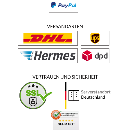
VERSANDARTEN
VERTRAUEN UND SICHERHEIT