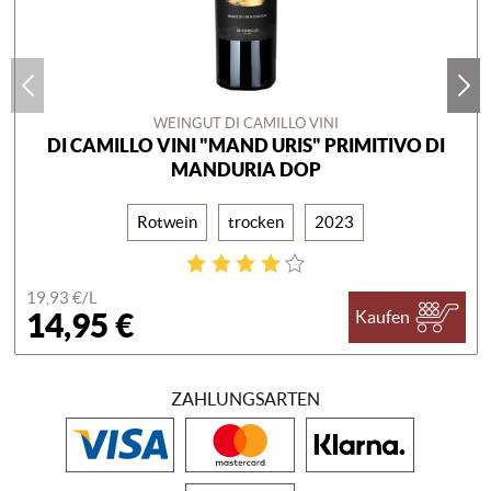
WEINGUT DI CAMILLO VINI
DI CAMILLO VINI "MAND URIS" PRIMITIVO DI
MANDURIA DOP
Rotwein
trocken
2023
19,93 €/
L
14,95 €
Kaufen
ZAHLUNGSARTEN