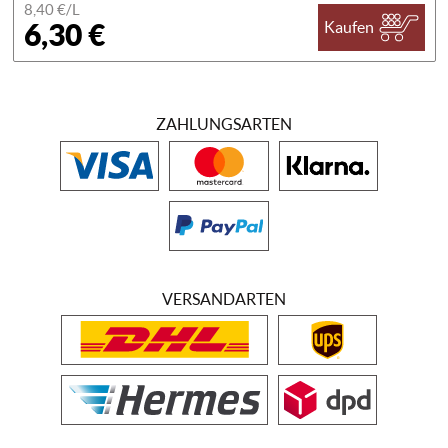
8,40 €/
L
6,30 €
Kaufen
ZAHLUNGSARTEN
VERSANDARTEN