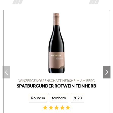
WINZERGENOSSENSCHAFT HERXHEIM AM BERG
SPÄTBURGUNDER ROTWEIN FEINHERB
Rotwein
feinherb
2023