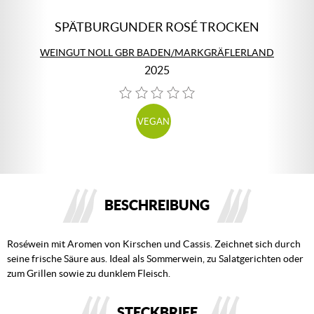
SPÄTBURGUNDER ROSÉ TROCKEN
WEINGUT NOLL GBR BADEN/MARKGRÄFLERLAND
2025
VEGAN
BESCHREIBUNG
Roséwein mit Aromen von Kirschen und Cassis. Zeichnet sich durch
seine frische Säure aus. Ideal als Sommerwein, zu Salatgerichten oder
zum Grillen sowie zu dunklem Fleisch.
STECKBRIEF