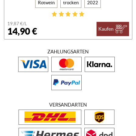
Rotwein
trocken
2022
19,87 €/
L
14,90 €
Kaufen
ZAHLUNGSARTEN
VERSANDARTEN