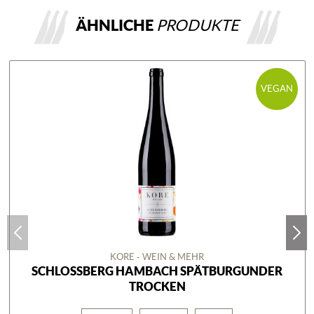
ÄHNLICHE
PRODUKTE
VEGAN
KORE - WEIN & MEHR
SCHLOSSBERG HAMBACH SPÄTBURGUNDER
TROCKEN