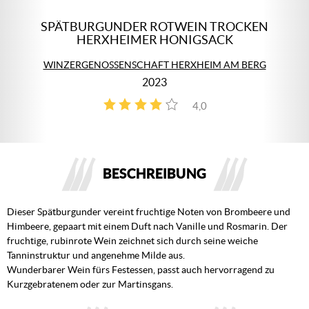
SPÄTBURGUNDER ROTWEIN TROCKEN
HERXHEIMER HONIGSACK
WINZERGENOSSENSCHAFT HERXHEIM AM BERG
2023
4,0
3
BESCHREIBUNG
Dieser Spätburgunder vereint fruchtige Noten von Brombeere und
Himbeere, gepaart mit einem Duft nach Vanille und Rosmarin. Der
fruchtige, rubinrote Wein zeichnet sich durch seine weiche
Tanninstruktur und angenehme Milde aus.
Wunderbarer Wein fürs Festessen, passt auch hervorragend zu
Kurzgebratenem oder zur Martinsgans.