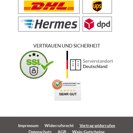
VERTRAUEN UND SICHERHEIT
Impressum
Widerrufsrecht
Vertrag widerrufen
Datenschutz
AGB
Wein-Gutscheine