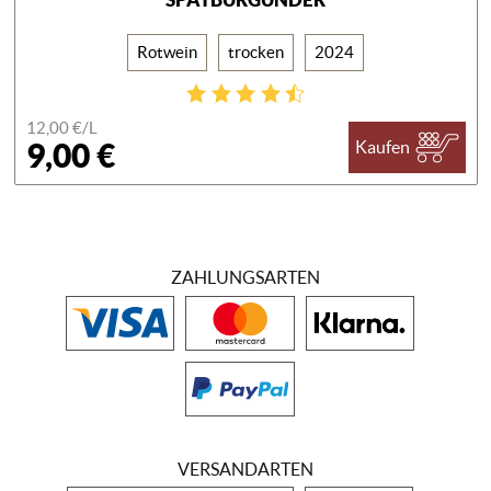
Rotwein
trocken
2024
12,00 €/
L
9,00 €
Kaufen
ZAHLUNGSARTEN
VERSANDARTEN