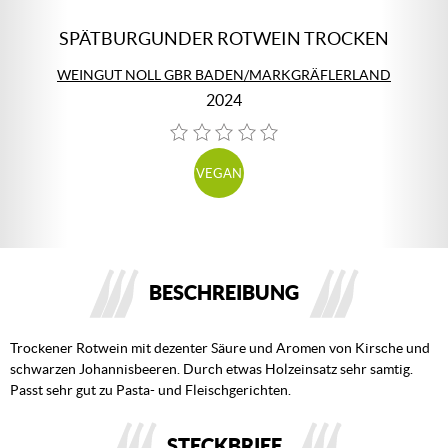
SPÄTBURGUNDER ROTWEIN TROCKEN
WEINGUT NOLL GBR BADEN/MARKGRÄFLERLAND
2024
VEGAN
BESCHREIBUNG
Trockener Rotwein mit dezenter Säure und Aromen von Kirsche und
schwarzen Johannisbeeren. Durch etwas Holzeinsatz sehr samtig.
Passt sehr gut zu Pasta- und Fleischgerichten.
STECKBRIEF