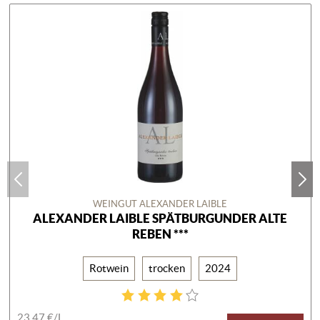
WEINGUT ALEXANDER LAIBLE
ALEXANDER LAIBLE SPÄTBURGUNDER ALTE
REBEN ***
Rotwein
trocken
2024
23,47 €/
L