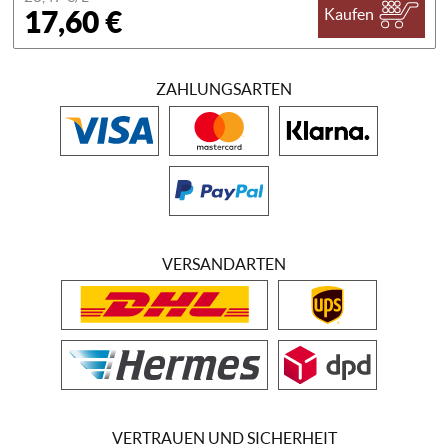
17,60 €
Kaufen
ZAHLUNGSARTEN
VERSANDARTEN
VERTRAUEN UND SICHERHEIT