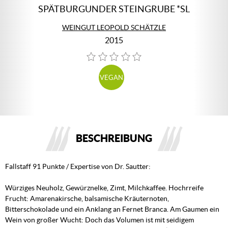
SPÄTBURGUNDER STEINGRUBE *SL
WEINGUT LEOPOLD SCHÄTZLE
2015
VEGAN
BESCHREIBUNG
Fallstaff 91 Punkte / Expertise von Dr. Sautter:
Würziges Neuholz, Gewürznelke, Zimt, Milchkaffee. Hochrreife
Frucht: Amarenakirsche, balsamische Kräuternoten,
Bitterschokolade und ein Anklang an Fernet Branca. Am Gaumen ein
Wein von großer Wucht: Doch das Volumen ist mit seidigem