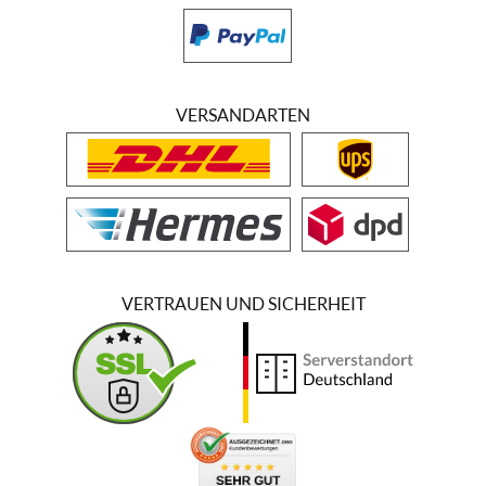
VERSANDARTEN
VERTRAUEN UND SICHERHEIT