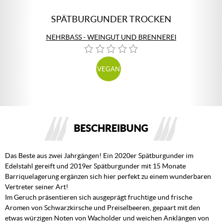
SPÄTBURGUNDER TROCKEN
NEHRBASS - WEINGUT UND BRENNEREI
VEGAN
BESCHREIBUNG
Das Beste aus zwei Jahrgängen! Ein 2020er Spätburgunder im
Edelstahl gereift und 2019er Spätburgunder mit 15 Monate
Barriquelagerung ergänzen sich hier perfekt zu einem wunderbaren
Vertreter seiner Art!
Im Geruch präsentieren sich ausgeprägt fruchtige und frische
Aromen von Schwarzkirsche und Preiselbeeren, gepaart mit den
etwas würzigen Noten von Wacholder und weichen Anklängen von