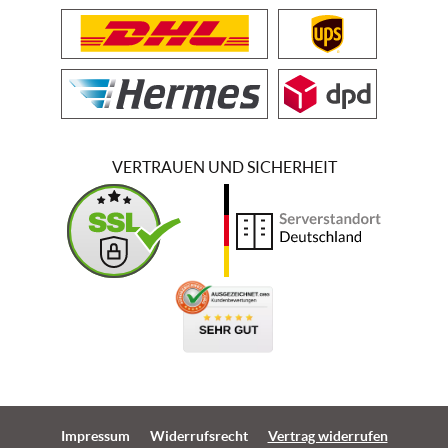
VERTRAUEN UND SICHERHEIT
Impressum
Widerrufsrecht
Vertrag widerrufen