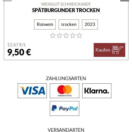
WEINGUT SCHWEICKARDT
SPÄTBURGUNDER TROCKEN
Rotwein
trocken
2023
12,67 €/
L
9,50 €
Kaufen
ZAHLUNGSARTEN
VERSANDARTEN