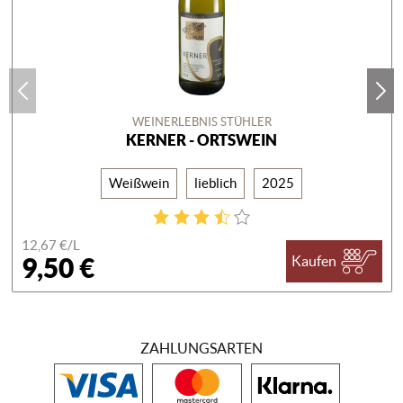
WEINERLEBNIS STÜHLER
KERNER - ORTSWEIN
Weißwein
lieblich
2025
12,67 €/
L
9,50 €
Kaufen
ZAHLUNGSARTEN