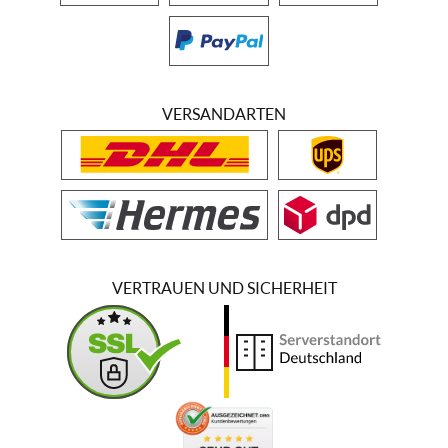
VERSANDARTEN
VERTRAUEN UND SICHERHEIT