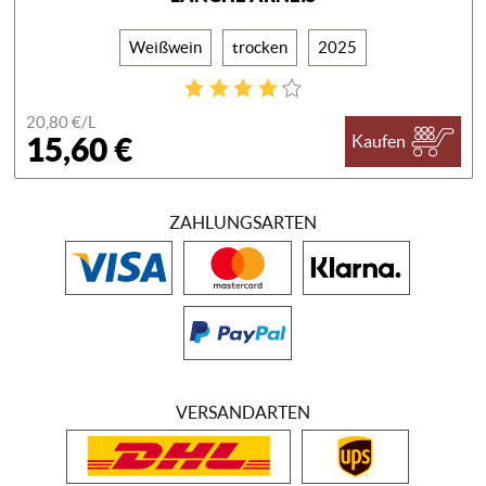
Weißwein
trocken
2025
20,80 €/
L
15,60 €
Kaufen
ZAHLUNGSARTEN
VERSANDARTEN