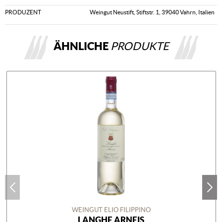
PRODUZENT
Weingut Neustift, Stiftstr. 1, 39040 Vahrn, Italien
ÄHNLICHE
PRODUKTE
WEINGUT ELIO FILIPPINO
LANGHE ARNEIS