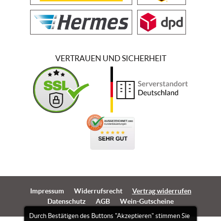
VERTRAUEN UND SICHERHEIT
Impressum
Widerrufsrecht
Vertrag widerrufen
Datenschutz
AGB
Wein-Gutscheine
Durch Bestätigen des Buttons "Akzeptieren" stimmen Sie