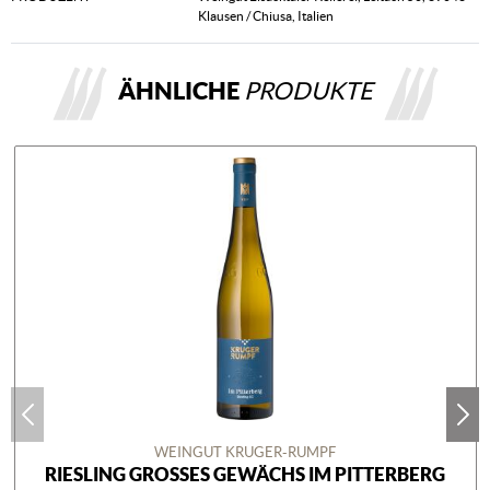
Klausen / Chiusa, Italien
ÄHNLICHE
PRODUKTE
WEINGUT KRUGER-RUMPF
RIESLING GROSSES GEWÄCHS IM PITTERBERG K