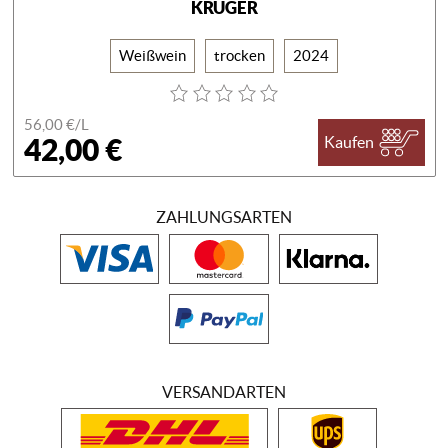
RUGER
Weißwein
trocken
2024
56,00 €/
L
42,00 €
Kaufen
ZAHLUNGSARTEN
VERSANDARTEN