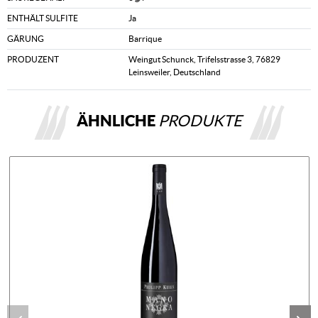
ENTHÄLT SULFITE
Ja
GÄRUNG
Barrique
PRODUZENT
Weingut Schunck, Trifelsstrasse 3, 76829
Leinsweiler, Deutschland
ÄHNLICHE
PRODUKTE