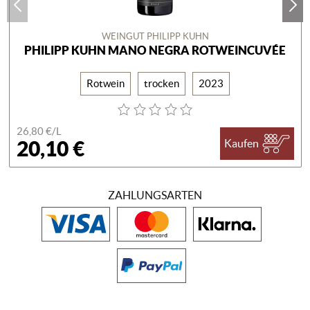
WEINGUT PHILIPP KUHN
PHILIPP KUHN MANO NEGRA ROTWEINCUVÉE
Rotwein
trocken
2023
26,80 €/
L
20,10 €
Kaufen
ZAHLUNGSARTEN