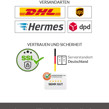
VERSANDARTEN
VERTRAUEN UND SICHERHEIT