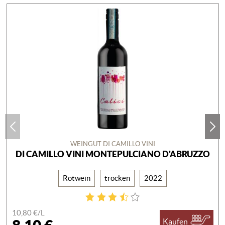
WEINGUT DI CAMILLO VINI
DI CAMILLO VINI MONTEPULCIANO D'ABRUZZO
Rotwein
trocken
2022
10,80 €/
L
Kaufen