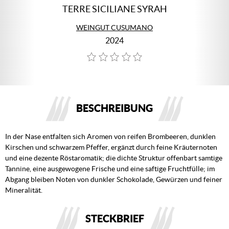
TERRE SICILIANE SYRAH
WEINGUT CUSUMANO
2024
BESCHREIBUNG
In der Nase entfalten sich Aromen von reifen Brombeeren, dunklen
Kirschen und schwarzem Pfeffer, ergänzt durch feine Kräuternoten
und eine dezente Röstaromatik; die dichte Struktur offenbart samtige
Tannine, eine ausgewogene Frische und eine saftige Fruchtfülle; im
Abgang bleiben Noten von dunkler Schokolade, Gewürzen und feiner
Mineralität.
STECKBRIEF