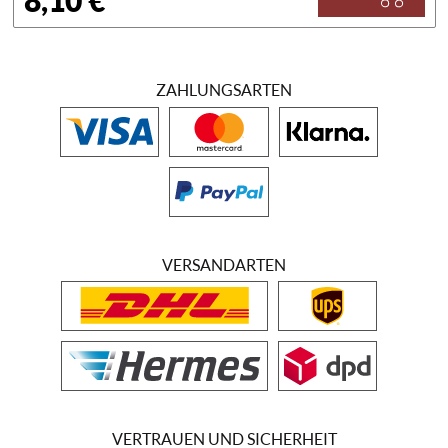
8,10 €
ZAHLUNGSARTEN
VERSANDARTEN
VERTRAUEN UND SICHERHEIT