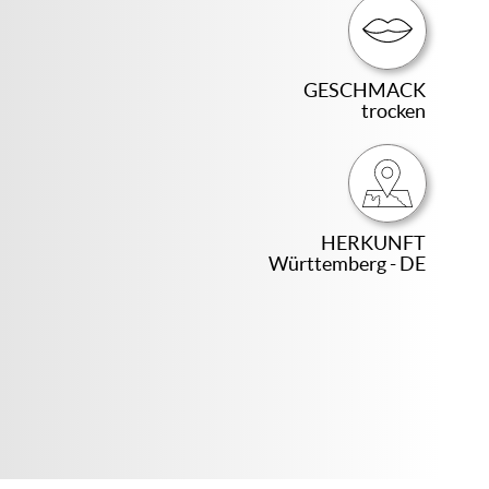
GESCHMACK
trocken
HERKUNFT
Württemberg - DE