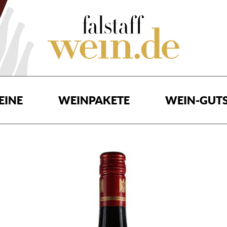
EINE
WEINPAKETE
WEIN-GUTS