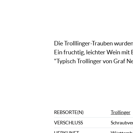
Die Trolllinger-Trauben wurden
Ein fruchtig, leichter Wein mit
"Typisch Trollinger von Graf Ne
REBSORTE(N)
Trollinger
VERSCHLUSS
Schraubve