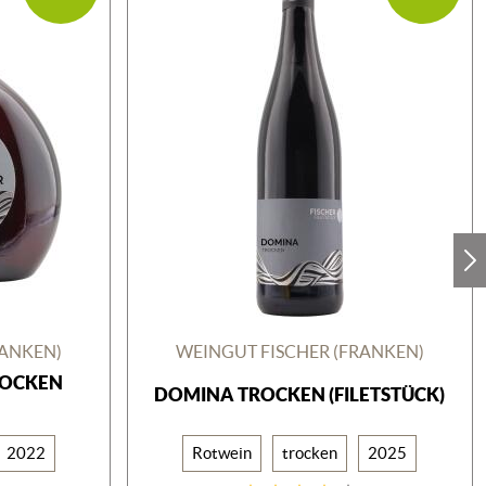
RANKEN)
WEINGUT FISCHER (FRANKEN)
ROCKEN
DOMINA TROCKEN (FILETSTÜCK)
2022
Rotwein
trocken
2025