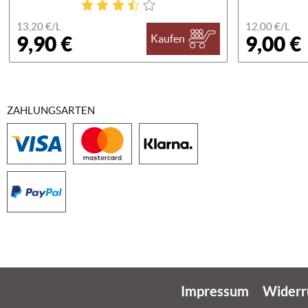
13,20 €/
L
12,00 €/
L
9,90 €
9,00 €
Kaufen
ZAHLUNGSARTEN
Impressum
Widerr