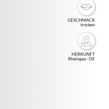
GESCHMACK
trocken
HERKUNFT
Rheingau - DE