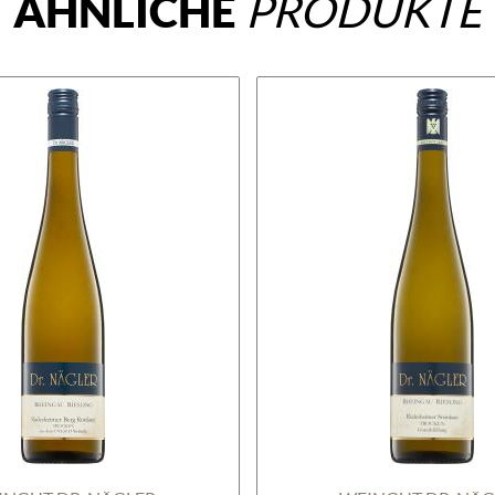
ÄHNLICHE
PRODUKTE