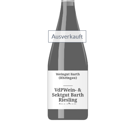
Ausverkauft