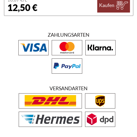
12,50 €
Kaufen
ZAHLUNGSARTEN
VERSANDARTEN