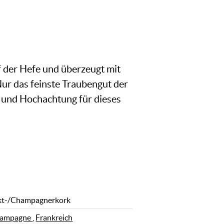
 der Hefe und überzeugt mit
ur das feinste Traubengut der
 und Hochachtung für dieses
kt-/Champagnerkork
ampagne
,
Frankreich