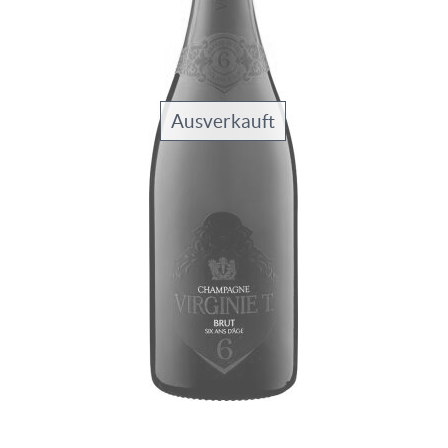
Ausverkauft