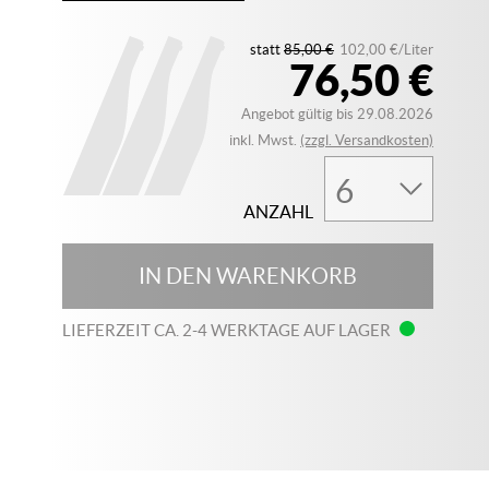
statt
85,00 €
102,00 €/Liter
76,50 €
Angebot gültig bis 29.08.2026
inkl. Mwst.
(zzgl. Versandkosten)
ANZAHL
IN DEN WARENKORB
LIEFERZEIT CA. 2-4 WERKTAGE AUF LAGER