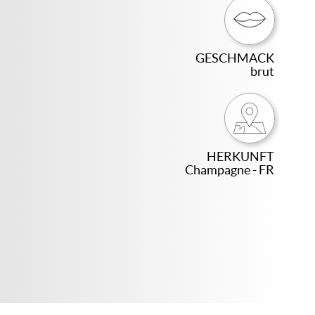
GESCHMACK
brut
HERKUNFT
Champagne - FR