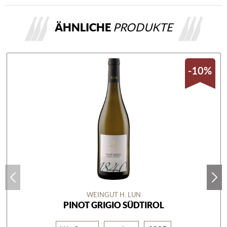
ÄHNLICHE
PRODUKTE
-10%
WEINGUT H. LUN
PINOT GRIGIO SÜDTIROL