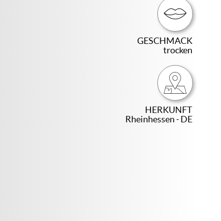
GESCHMACK
trocken
HERKUNFT
Rheinhessen - DE