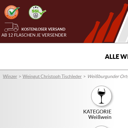
KOSTENLOSER VERSAND
AB 12 FLASCHEN JE VERSENDER
ALLE W
Winzer
Weingut Christoph Tischleder
Weißburgunder Ort
KATEGORIE
Weißwein