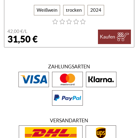
Weißwein
trocken
2024
42,00 €/
L
31,50 €
Kaufen
ZAHLUNGSARTEN
VERSANDARTEN