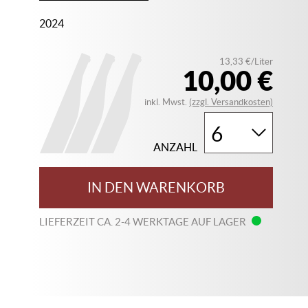
2024
13,33 €/Liter
10,00 €
inkl. Mwst.
(zzgl. Versandkosten)
ANZAHL
IN DEN WARENKORB
LIEFERZEIT CA. 2-4 WERKTAGE AUF LAGER