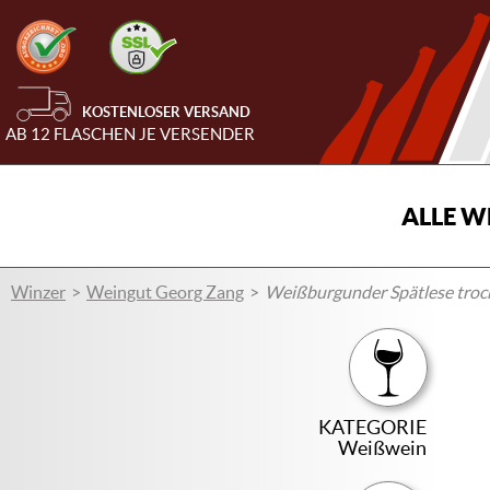
KOSTENLOSER VERSAND
AB 12 FLASCHEN JE VERSENDER
ALLE W
Winzer
Weingut Georg Zang
Weißburgunder Spätlese troc
KATEGORIE
Weißwein