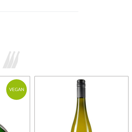
VEGAN