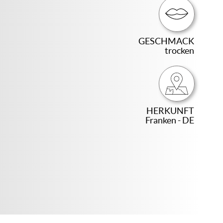
GESCHMACK
trocken
HERKUNFT
Franken - DE