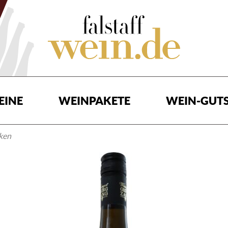
EINE
WEINPAKETE
WEIN-GUTS
ken