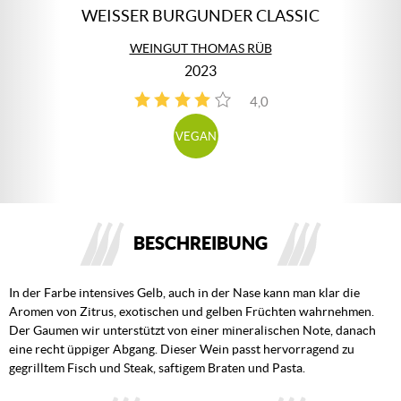
WEISSER BURGUNDER CLASSIC
WEINGUT THOMAS RÜB
2023
4,0
4
VEGAN
BESCHREIBUNG
In der Farbe intensives Gelb, auch in der Nase kann man klar die
Aromen von Zitrus, exotischen und gelben Früchten wahrnehmen.
Der Gaumen wir unterstützt von einer mineralischen Note, danach
eine recht üppiger Abgang. Dieser Wein passt hervorragend zu
gegrilltem Fisch und Steak, saftigem Braten und Pasta.