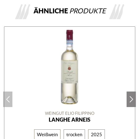
ÄHNLICHE
PRODUKTE
WEINGUT ELIO FILIPPINO
LANGHE ARNEIS
Weißwein
trocken
2025