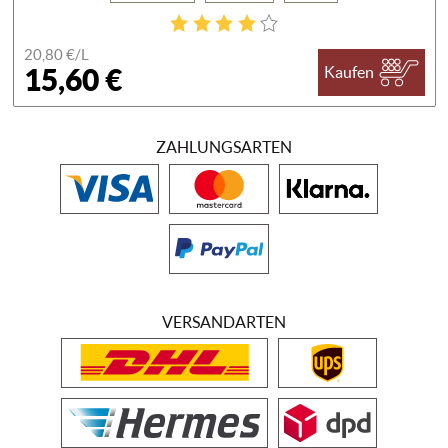
20,80 €/
L
15,60 €
Kaufen
ZAHLUNGSARTEN
VERSANDARTEN