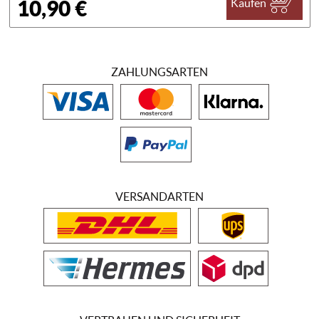
10,90 €
Kaufen
ZAHLUNGSARTEN
VERSANDARTEN