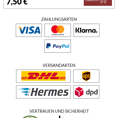
7,50 €
ZAHLUNGSARTEN
VERSANDARTEN
VERTRAUEN UND SICHERHEIT