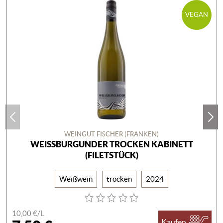
VEGAN
WEINGUT FISCHER (FRANKEN)
WEISSBURGUNDER TROCKEN KABINETT
(FILETSTÜCK)
Weißwein
trocken
2024
10,00 €/
L
Kaufen