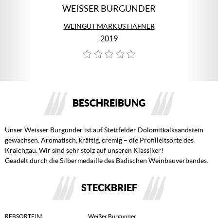
WEISSER BURGUNDER
WEINGUT MARKUS HAFNER
2019
BESCHREIBUNG
Unser Weisser Burgunder ist auf Stettfelder Dolomitkalksandstein
gewachsen. Aromatisch, kräftig, cremig – die Profilleitsorte des
Kraichgau. Wir sind sehr stolz auf unseren Klassiker!
Geadelt durch die Silbermedaille des Badischen Weinbauverbandes.
STECKBRIEF
REBSORTE(N)
Weißer Burgunder