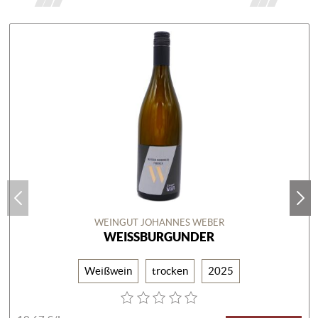
WEINGUT JOHANNES WEBER
WEISSBURGUNDER
Weißwein
trocken
2025