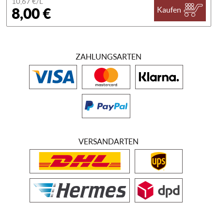
10,67 €/
L
8,00 €
Kaufen
ZAHLUNGSARTEN
VERSANDARTEN