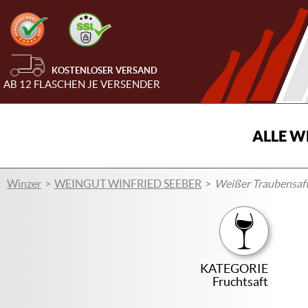
KOSTENLOSER VERSAND
AB 12 FLASCHEN JE VERSENDER
ALLE W
Winzer
WEINGUT WINFRIED SEEBER
Weißer Traubensaf
KATEGORIE
Fruchtsaft