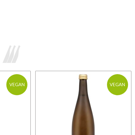
VEGAN
VEGAN