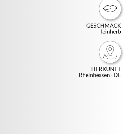
GESCHMACK
feinherb
HERKUNFT
Rheinhessen - DE