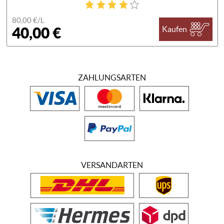
80,00 €/
L
40,00 €
Kaufen
ZAHLUNGSARTEN
VERSANDARTEN