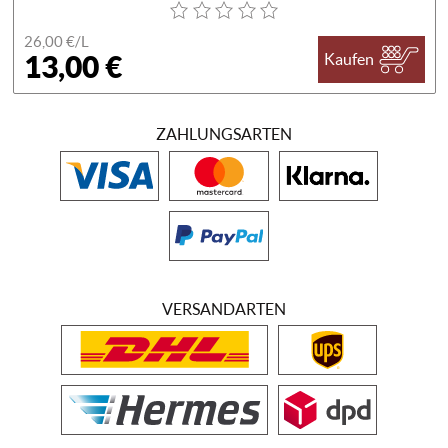
26,00 €/
L
13,00 €
Kaufen
ZAHLUNGSARTEN
VERSANDARTEN