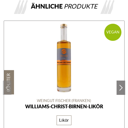
ÄHNLICHE
PRODUKTE
VEGAN
0,5 LITER
WEINGUT FISCHER (FRANKEN)
WILLIAMS-CHRIST-BIRNEN-LIKÖR
Likör