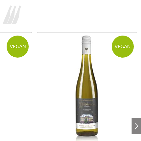
VEGAN
VEGAN