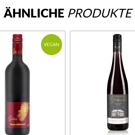
ÄHNLICHE
PRODUKTE
VEGAN