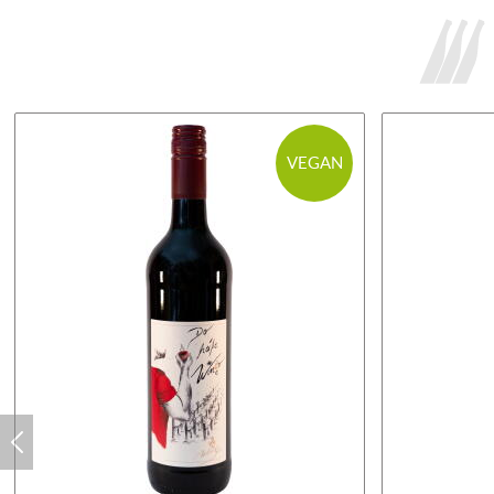
VEGAN