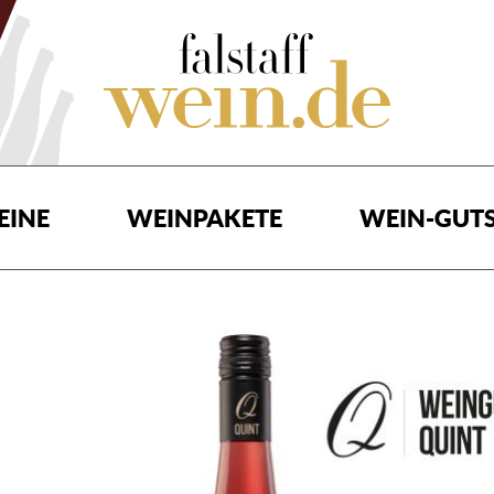
EINE
WEINPAKETE
WEIN-GUTS