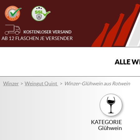
KOSTENLOSER VERSAND
AB 12 FLASCHEN JE VERSENDER
ALLE W
Winzer
Weingut Quint
Winzer-Glühwein aus Rotwein
KATEGORIE
Glühwein